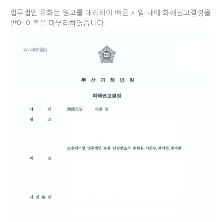
법무법인 유화는 원고를 대리하여 빠른 시일 내에 화해권고결정을
받아 이혼을 마무리하였
습니다.